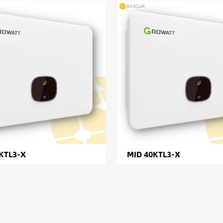
KTL3-X
MID 40KTL3-X