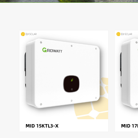
MID 15KTL3-X
MID 17