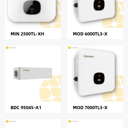
MIN 2500TL-XH
MOD 6000TL3-X
BDC 95045-A1
MOD 7000TL3-X