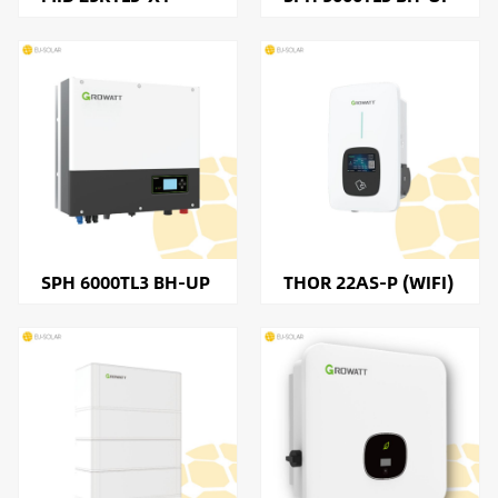
SPH 6000TL3 BH-UP
THOR 22AS-P (WIFI)