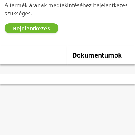
A termék árának megtekintéséhez bejelentkezés
szükséges.
Bejelentkezés
Leírás
Dokumentumok