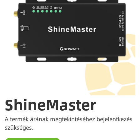
ShineMaster
A termék árának megtekintéséhez bejelentkezés
szükséges.