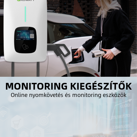
MONITORING KIEGÉSZÍTŐK
Online nyomkövetés és monitoring eszközök