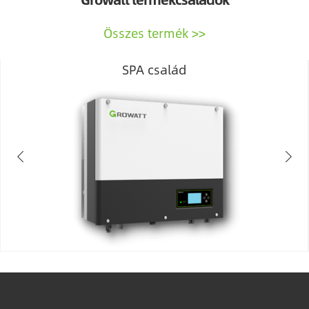
Összes termék
SPA család