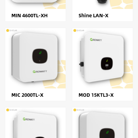
MIN 4600TL-XH
Shine LAN-X
MIC 2000TL-X
MOD 15KTL3-X