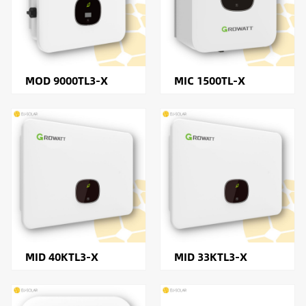
MOD 9000TL3-X
MIC 1500TL-X
MID 40KTL3-X
MID 33KTL3-X