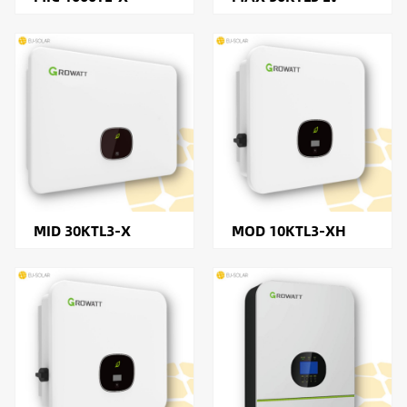
MID 30KTL3-X
MOD 10KTL3-XH