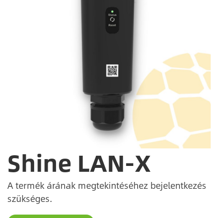
Shine LAN-X
A termék árának megtekintéséhez bejelentkezés
szükséges.