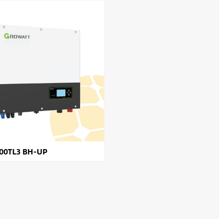
00TL3 BH-UP