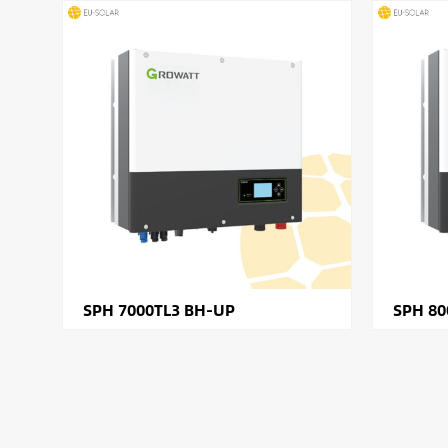
SPH 7000TL3 BH-UP
SPH 80