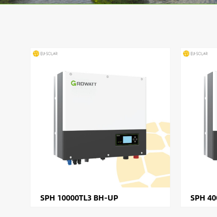
SPH 10000TL3 BH-UP
SPH 40