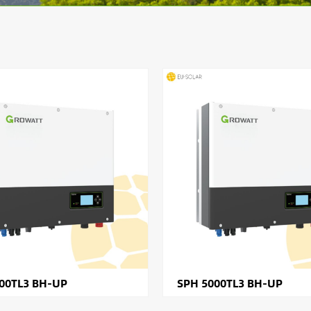
00TL3 BH-UP
SPH 5000TL3 BH-UP