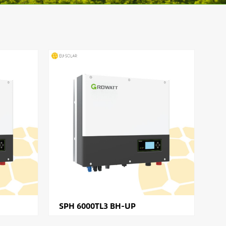
SPH 6000TL3 BH-UP