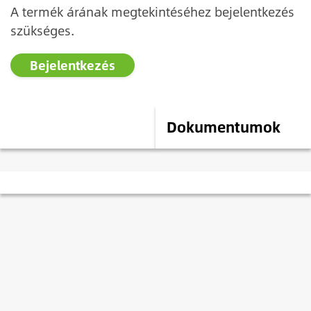
A termék árának megtekintéséhez bejelentkezés
szükséges.
Bejelentkezés
Leírás
Dokumentumok