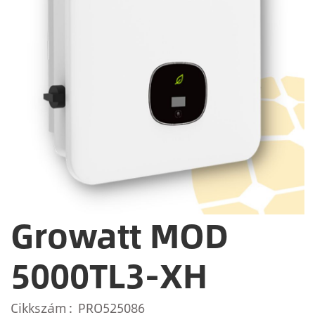
Growatt MOD
5000TL3-XH
Cikkszám
PRO525086