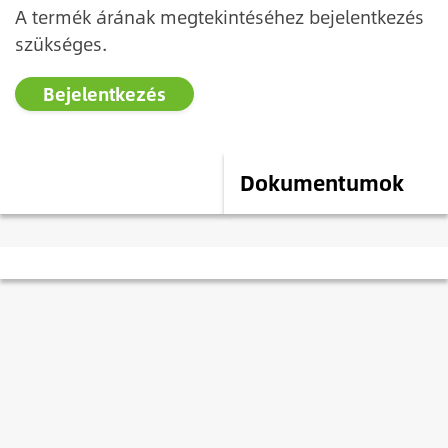
A termék árának megtekintéséhez bejelentkezés
szükséges.
Bejelentkezés
Leírás
Dokumentumok