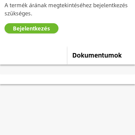
A termék árának megtekintéséhez bejelentkezés
szükséges.
Bejelentkezés
Leírás
Dokumentumok