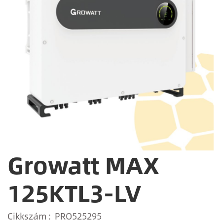
Growatt MAX
125KTL3-LV
Cikkszám
PRO525295