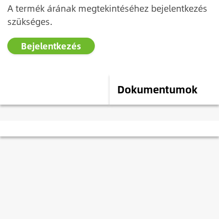
A termék árának megtekintéséhez bejelentkezés
szükséges.
Bejelentkezés
Leírás
Dokumentumok