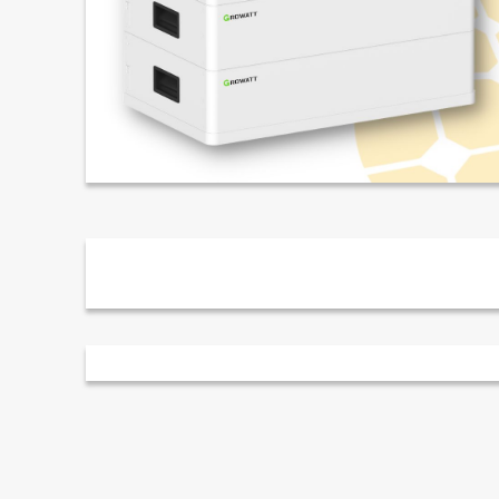
Leírás