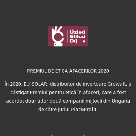
Imagine
PREMIUL DE ETICA AFACERILOR 2020
În 2020, EU-SOLAR, distribuitor de invertoare Growatt, a
câștigat Premiul pentru etică în afaceri, care a fost
acordat doar altor două companii mijlocii din Ungaria
de către juriul Piac&Profit.