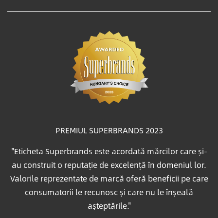
PREMIUL SUPERBRANDS 2023
"Eticheta Superbrands este acordată mărcilor care și-
au construit o reputație de excelență în domeniul lor.
Valorile reprezentate de marcă oferă beneficii pe care
consumatorii le recunosc și care nu le înșeală
așteptările."