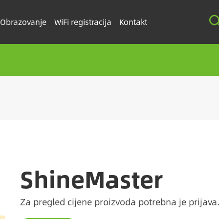
Obrazovanje
WiFi registracija
Kontakt
ShineMaster
Za pregled cijene proizvoda potrebna je prijava