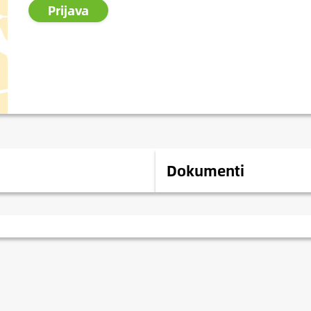
Prijava
Dokumenti