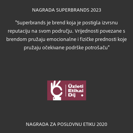
NAGRADA SUPERBRANDS 2023
"Superbrands je brend koja je postigla izvrsnu
reputaciju na svom području. Vrijednosti povezane s
brendom pružaju emocionalne i fizičke prednosti koje
pružaju očekivane podrške potrošaču"
Slika
NAGRADA ZA POSLOVNU ETIKU 2020