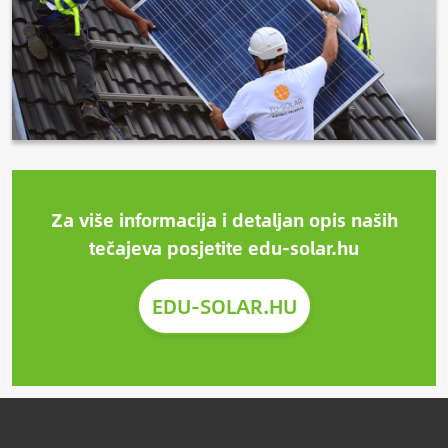
Za više informacija i detaljan opis naših
tečajeva posjetite edu-solar.hu
EDU-SOLAR.HU