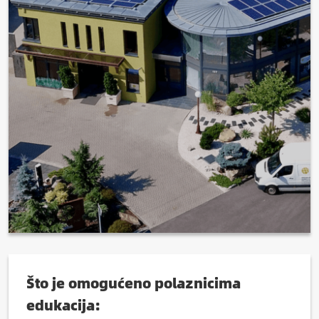
Što je omogućeno polaznicima
edukacija: