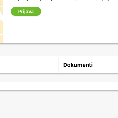
Prijava
Dokumenti