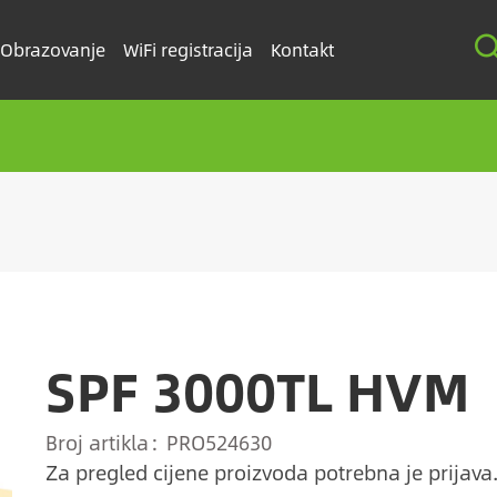
Obrazovanje
WiFi registracija
Kontakt
SPF 3000TL HVM
Broj artikla
PRO524630
Za pregled cijene proizvoda potrebna je prijava