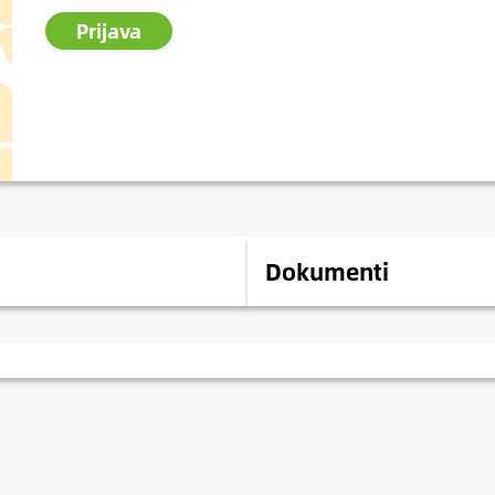
Prijava
Dokumenti