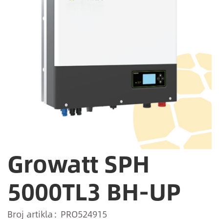
Growatt SPH
5000TL3 BH-UP
Broj artikla
PRO524915