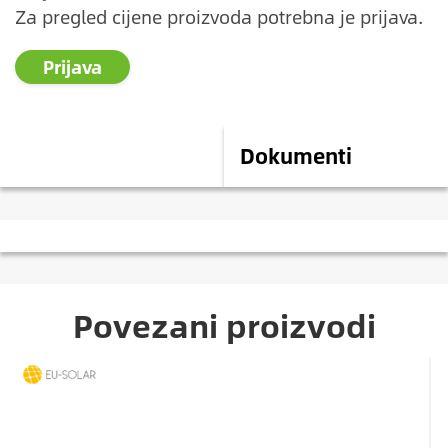
Za pregled cijene proizvoda potrebna je prijava.
Prijava
Opis
Dokumenti
Povezani proizvodi