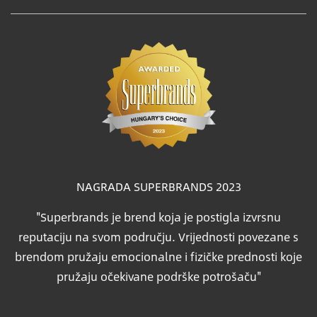
NAGRADA SUPERBRANDS 2023
"Superbrands je brend koja je postigla izvrsnu
reputaciju na svom području. Vrijednosti povezane s
brendom pružaju emocionalne i fizičke prednosti koje
pružaju očekivane podrške potrošaču"