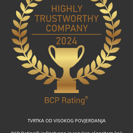
TVRTKA OD VISOKOG POVJERDANJA