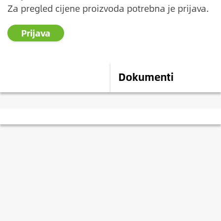
Za pregled cijene proizvoda potrebna je prijava.
Prijava
Opis
Dokumenti