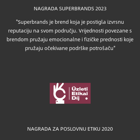
NAGRADA SUPERBRANDS 2023
"Superbrands je brend koja je postigla izvrsnu
reputaciju na svom području. Vrijednosti povezane s
brendom pružaju emocionalne i fizičke prednosti koje
pružaju očekivane podrške potrošaču"
Slika
NAGRADA ZA POSLOVNU ETIKU 2020