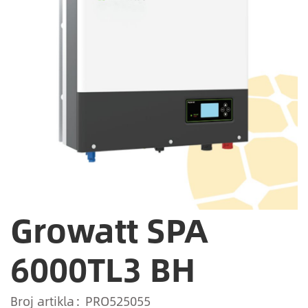
Growatt SPA
6000TL3 BH
Broj artikla
PRO525055