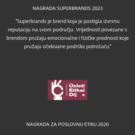
NAGRADA SUPERBRANDS 2023
"Superbrands je brend koja je postigla izvrsnu
reputaciju na svom području. Vrijednosti povezane s
brendom pružaju emocionalne i fizičke prednosti koje
pružaju očekivane podrške potrošaču"
Slika
NAGRADA ZA POSLOVNU ETIKU 2020