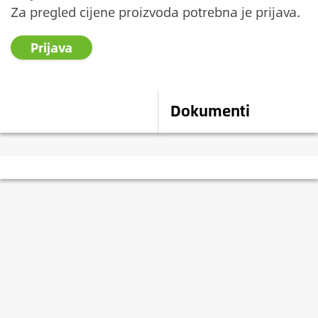
Za pregled cijene proizvoda potrebna je prijava.
Prijava
Opis
Dokumenti