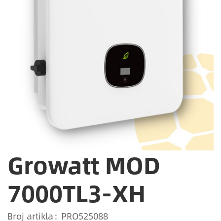
Growatt MOD
7000TL3-XH
Broj artikla
PRO525088