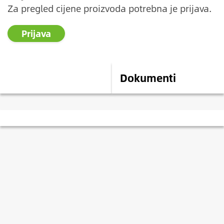
Za pregled cijene proizvoda potrebna je prijava.
Prijava
Opis
Dokumenti