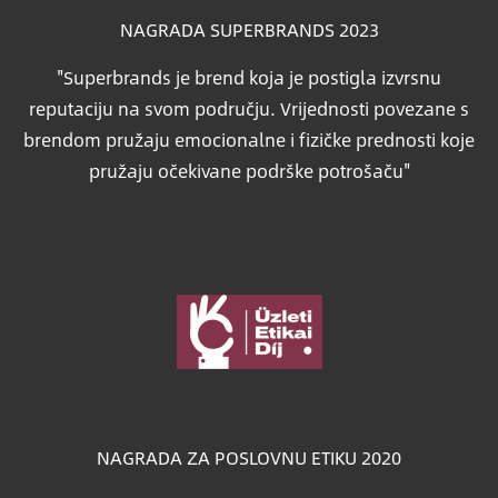
NAGRADA SUPERBRANDS 2023
"Superbrands je brend koja je postigla izvrsnu
reputaciju na svom području. Vrijednosti povezane s
brendom pružaju emocionalne i fizičke prednosti koje
pružaju očekivane podrške potrošaču"
Slika
NAGRADA ZA POSLOVNU ETIKU 2020