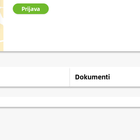
Prijava
Dokumenti