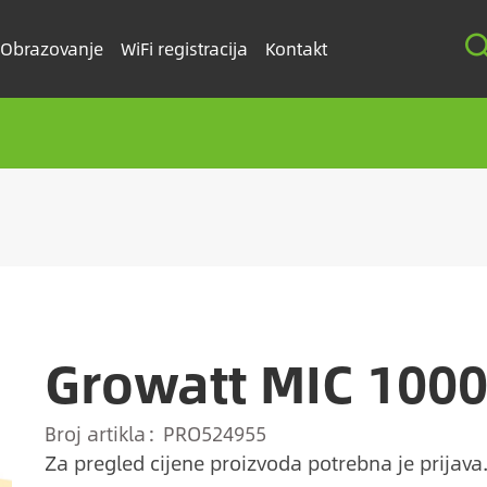
Obrazovanje
WiFi registracija
Kontakt
Growatt MIC 100
Broj artikla
PRO524955
Za pregled cijene proizvoda potrebna je prijava