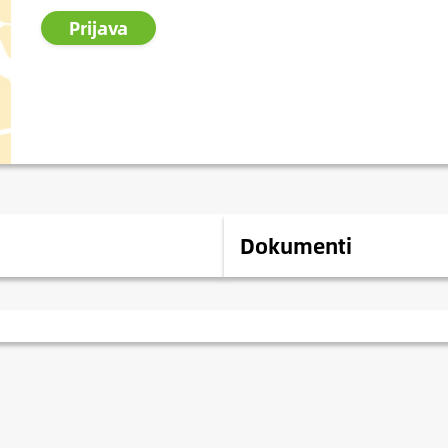
Prijava
Dokumenti