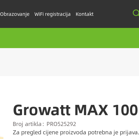
Obrazovanje
WiFi registracija
Kontakt
Growatt MAX 100
Broj artikla
PRO525292
Za pregled cijene proizvoda potrebna je prijava