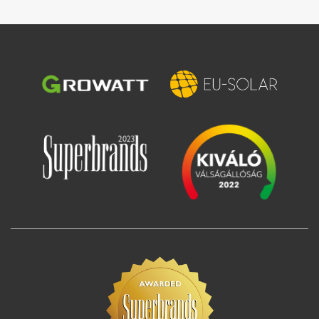
Зображення
Зображення
Зображення