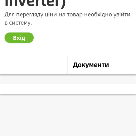
Для перегляду ціни на товар необхідно увійти
в систему.
Вхід
Опис
Документи