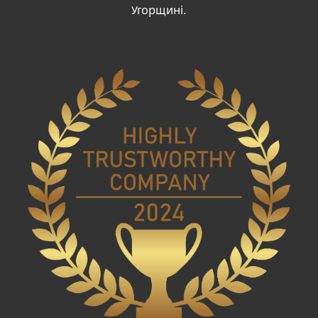
Угорщині.