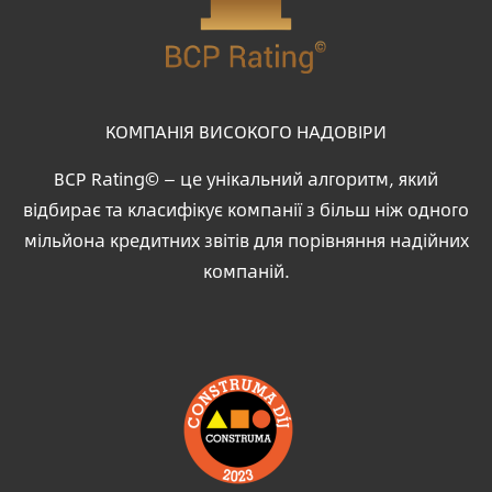
КОМПАНІЯ ВИСОКОГО НАДОВІРИ
BCP Rating© — це унікальний алгоритм, який
відбирає та класифікує компанії з більш ніж одного
мільйона кредитних звітів для порівняння надійних
компаній.
Зображення