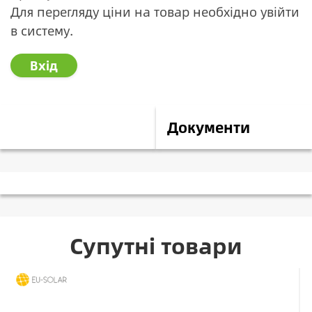
Для перегляду ціни на товар необхідно увійти
в систему.
Вхід
Опис
Документи
Супутні товари