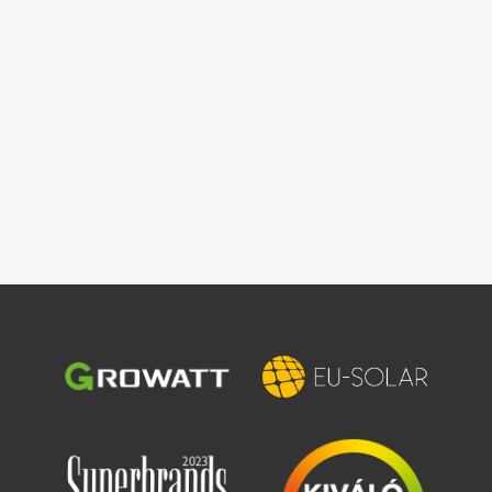
Зображення
Зображення
Зображення