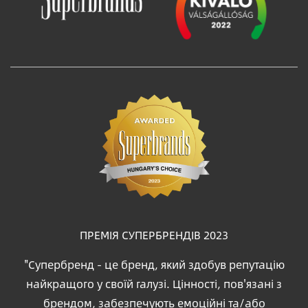
ПРЕМІЯ СУПЕРБРЕНДІВ 2023
"Супербренд - це бренд, який здобув репутацію
найкращого у своїй галузі. Цінності, пов'язані з
брендом, забезпечують емоційні та/або