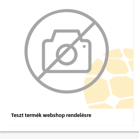
Teszt termék webshop rendelésre