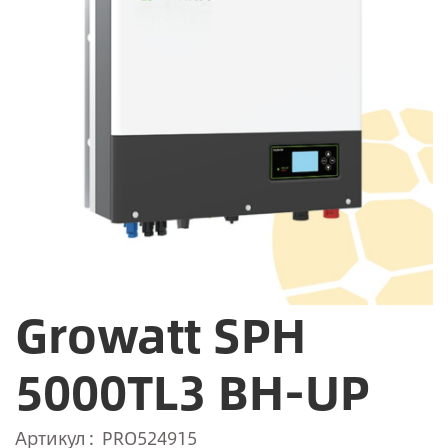
Growatt SPH
5000TL3 BH-UP
Артикул
PRO524915