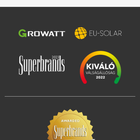
Зображення
Зображення
Зображення