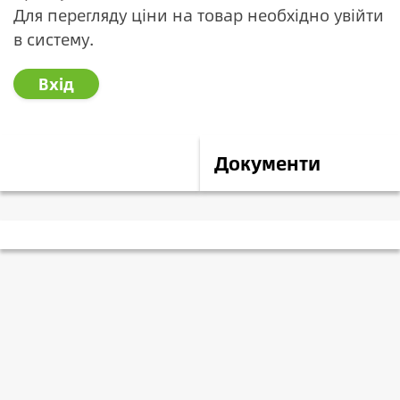
Для перегляду ціни на товар необхідно увійти
в систему.
Вхід
Опис
Документи