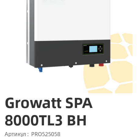
Growatt SPA
8000TL3 BH
Артикул
PRO525058