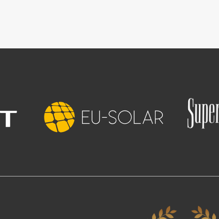
Зображення