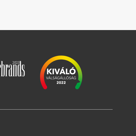
Зображення