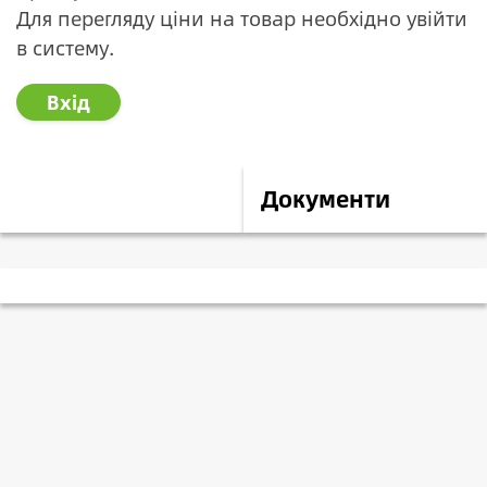
Для перегляду ціни на товар необхідно увійти
в систему.
Вхід
Опис
Документи