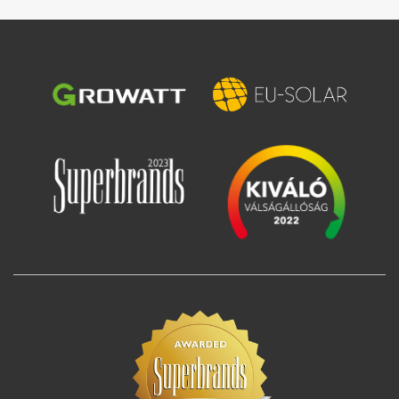
Зображення
Зображення
Зображення