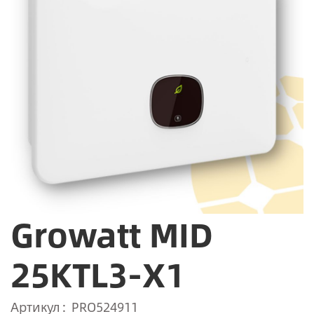
Growatt MID
25KTL3-X1
Артикул
PRO524911