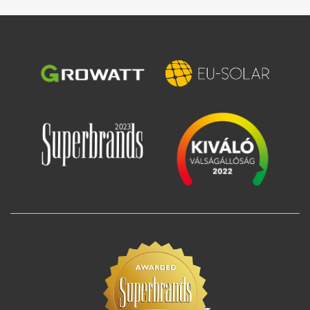
Зображення
Зображення
Зображення