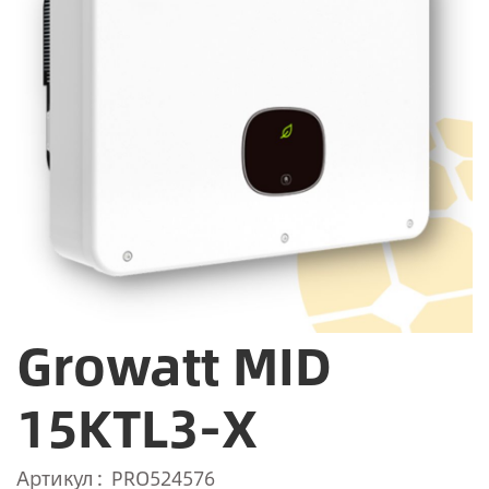
Growatt MID
15KTL3-X
Артикул
PRO524576