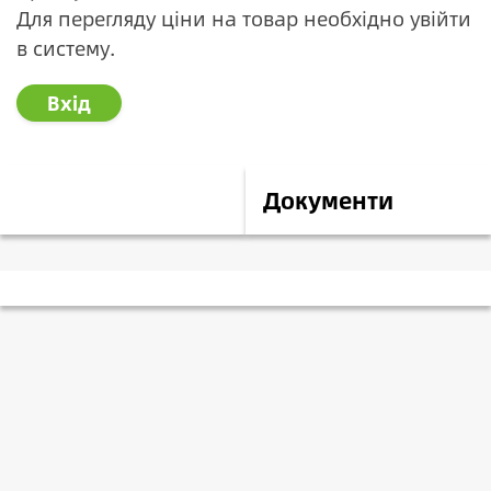
Для перегляду ціни на товар необхідно увійти
в систему.
Вхід
Опис
Документи