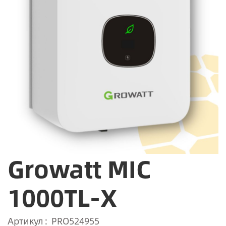
Growatt MIC
1000TL-X
Артикул
PRO524955