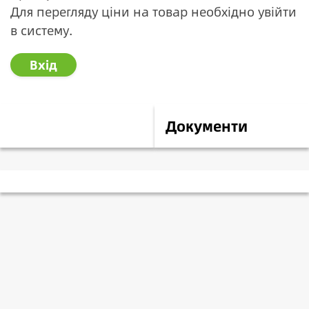
Для перегляду ціни на товар необхідно увійти
в систему.
Вхід
Опис
Документи