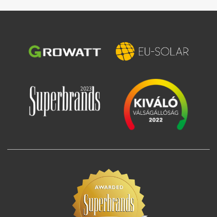
Зображення
Зображення
Зображення