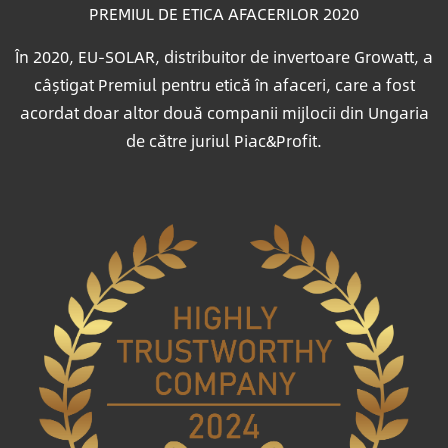
PREMIUL DE ETICA AFACERILOR 2020
În 2020, EU-SOLAR, distribuitor de invertoare Growatt, a
câștigat Premiul pentru etică în afaceri, care a fost
acordat doar altor două companii mijlocii din Ungaria
de către juriul Piac&Profit.