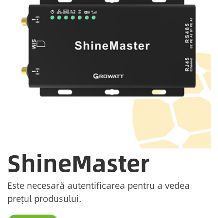
ShineMaster
Este necesară autentificarea pentru a vedea
prețul produsului.