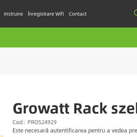
Instruire
Înregistrare Wifi
Contact
Growatt Rack sze
Cod
PRO524929
Este necesară autentificarea pentru a vedea pre