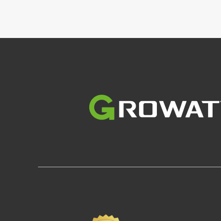
Imagine