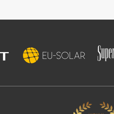
Imagine