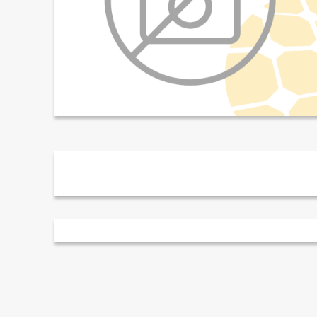
Descriere