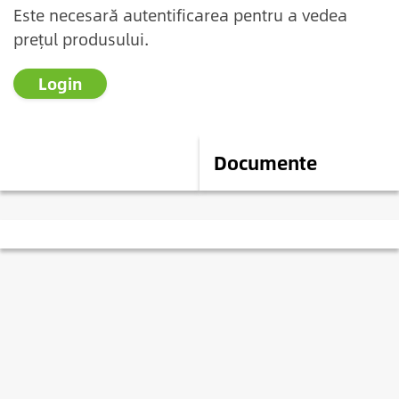
Este necesară autentificarea pentru a vedea
prețul produsului.
Login
Descriere
Documente