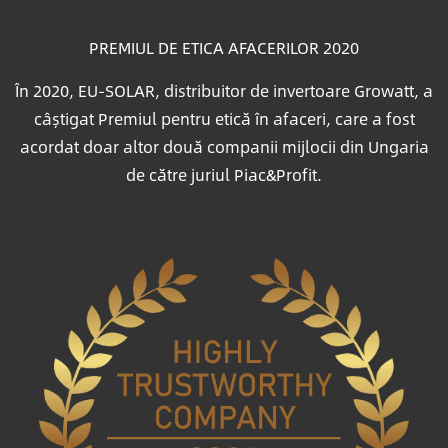
PREMIUL DE ETICA AFACERILOR 2020
În 2020, EU-SOLAR, distribuitor de invertoare Growatt, a
câștigat Premiul pentru etică în afaceri, care a fost
acordat doar altor două companii mijlocii din Ungaria
de către juriul Piac&Profit.