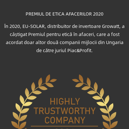
PREMIUL DE ETICA AFACERILOR 2020
În 2020, EU-SOLAR, distribuitor de invertoare Growatt, a
câștigat Premiul pentru etică în afaceri, care a fost
acordat doar altor două companii mijlocii din Ungaria
de către juriul Piac&Profit.