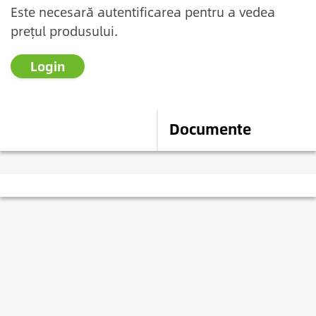
Este necesară autentificarea pentru a vedea
prețul produsului.
Login
Descriere
Documente