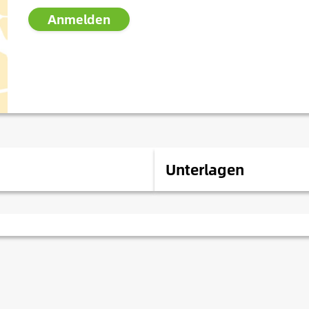
Anmelden
Unterlagen