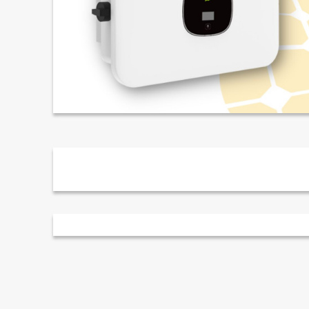
Beschreibung