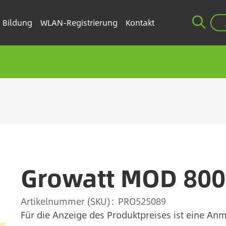
Bildung
WLAN-Registrierung
Kontakt
Growatt MOD 80
Artikelnummer (SKU)
PRO525089
Für die Anzeige des Produktpreises ist eine Anm