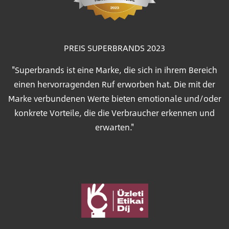
PREIS SUPERBRANDS 2023
"Superbrands ist eine Marke, die sich in ihrem Bereich
einen hervorragenden Ruf erworben hat. Die mit der
Marke verbundenen Werte bieten emotionale und/oder
konkrete Vorteile, die die Verbraucher erkennen und
erwarten."
Bild