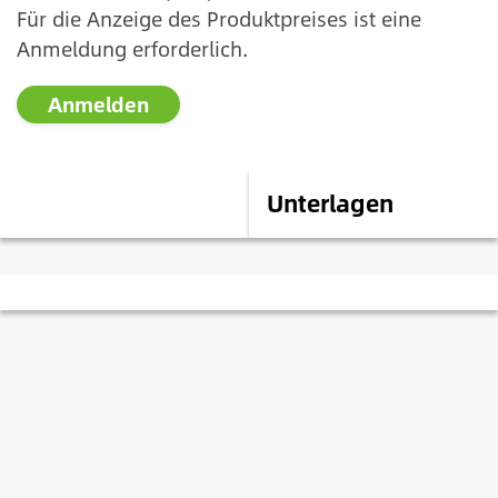
Für die Anzeige des Produktpreises ist eine
Anmeldung erforderlich.
Anmelden
Beschreibung
Unterlagen