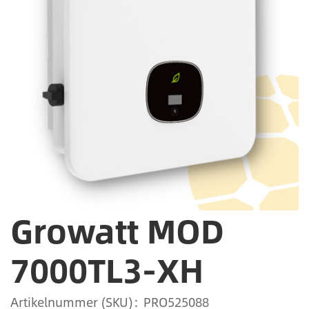
Growatt MOD
7000TL3-XH
Artikelnummer (SKU)
PRO525088