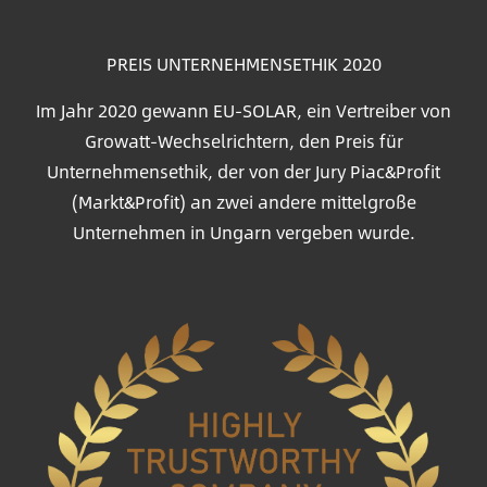
PREIS UNTERNEHMENSETHIK 2020
Im Jahr 2020 gewann EU-SOLAR, ein Vertreiber von
Growatt-Wechselrichtern, den Preis für
Unternehmensethik, der von der Jury Piac&Profit
(Markt&Profit) an zwei andere mittelgroße
Unternehmen in Ungarn vergeben wurde.