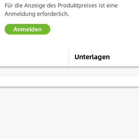
Für die Anzeige des Produktpreises ist eine
Anmeldung erforderlich.
Anmelden
Beschreibung
Unterlagen