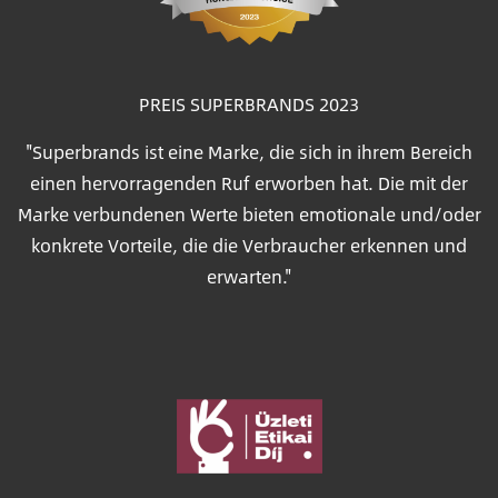
PREIS SUPERBRANDS 2023
"Superbrands ist eine Marke, die sich in ihrem Bereich
einen hervorragenden Ruf erworben hat. Die mit der
Marke verbundenen Werte bieten emotionale und/oder
konkrete Vorteile, die die Verbraucher erkennen und
erwarten."
Bild