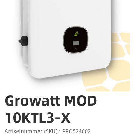
Growatt MOD
10KTL3-X
Artikelnummer (SKU)
PRO524602