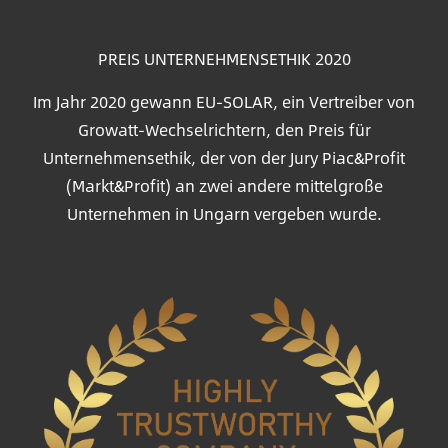
PREIS UNTERNEHMENSETHIK 2020
Im Jahr 2020 gewann EU-SOLAR, ein Vertreiber von
Growatt-Wechselrichtern, den Preis für
Unternehmensethik, der von der Jury Piac&Profit
(Markt&Profit) an zwei andere mittelgroße
Unternehmen in Ungarn vergeben wurde.