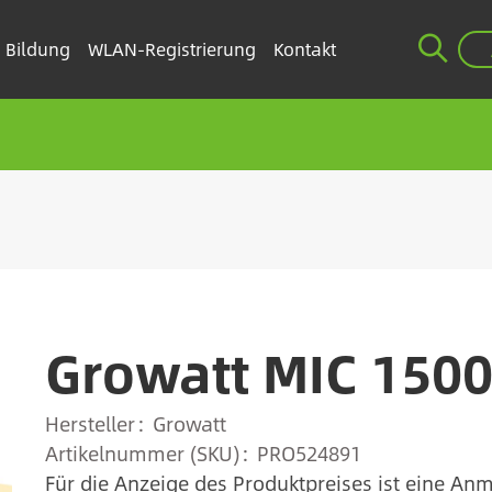
Bildung
WLAN-Registrierung
Kontakt
Growatt MIC 150
Hersteller
Growatt
Artikelnummer (SKU)
PRO524891
Für die Anzeige des Produktpreises ist eine Anm