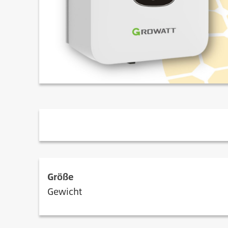
Beschreibung
Größe
Gewicht