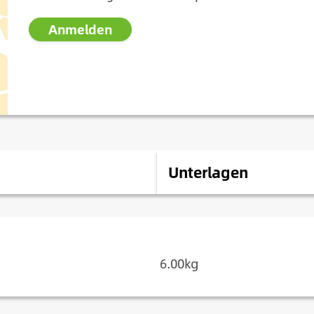
Anmelden
Unterlagen
6.00kg