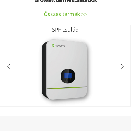
Összes termék
SPF család