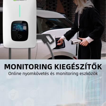
MONITORING KIEGÉSZÍTŐK
Online nyomkövetés és monitoring eszközök